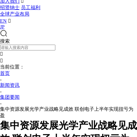
加入我们

招贤纳士
员工福利
全球产业布局
EN

JP
搜索


当前位置：
首页
-
新闻资讯
-
集团要闻
-
集中资源发展光学产业战略见成效 联创电子上半年实现扭亏为
盈
集中资源发展光学产业战略见成