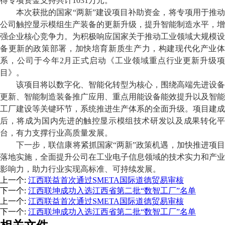
得专项资金支持共计
1031
万元
。
本次
获批的国家
“两新”建设项目补助资金，
将
专项用于推
公司
触控显示模组
生产装备的更新升级
，
提升智能制造水平，增
强企业核心竞争力。
为积极响应国家关于推动工业领域大规模设
备更新
的
政策
部署
，加快
培育
新质生产力，构建现代化产业
系
，
公司于
今年
2
月
正式
启动《
工业领域重点行业
更新升级
目》
。
该
项目将以数字化
、智能化
转型为
核心
，围绕
高端先进设备
更新
、
智能制造装备
推广应用
、
重点用能设备能效
提升
以及
智能
工厂建设等
关键环节
，系统推进生产体系的全面升级
。项目
建成
后
，将成为国内
先进
的触控显示模组技术
研发
以及
成果转化
台
，有力支撑行业高质量发展
。
下一步，
联信康
将
紧抓
国家
“两新”政策
机遇
，
加快
推
进
项
落地
实施
，
全面提升公司在工业电子信息领域的技术实力和产业
影响力，助力行业实现高标准、可持续发展。
上一个
:
江西联益首次通过SMETA国际道德贸易审核
下一个
:
江西联坤成功入选江西省第二批“数智工厂”名单
上一个
:
江西联益首次通过SMETA国际道德贸易审核
下一个
:
江西联坤成功入选江西省第二批“数智工厂”名单